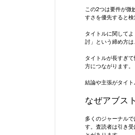
この2つは要件が微
すさを優先すると検
タイトルに関してよ
討」という締め方は
タイトルが長すぎて
方につながります。
結論や主張がタイト
なぜアブス
多くのジャーナルで
す。査読者は引き受