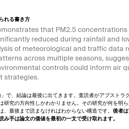
。
られる書き方
emonstrates that PM2.5 concentrations 
nificantly reduced during rainfall and low
ysis of meteorological and traffic data 
atterns across multiple seasons, sugges
ironmental controls could inform air qu
strategies.
的」で、結論は最後に出てきます。査読者がアブストラ
は研究の方向性しかわかりません。その研究が何を明ら
は、最後まで読まなければわからない構造です。
後者は
読み手は論文の価値を最初の一文で受け取れます。