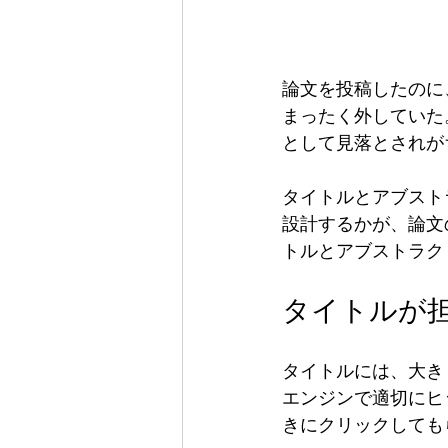
論文を投稿したのに
まったく外していた
として見落とされが
タイトルとアブスト
設計するかが、論文
トルとアブストラク
タイトルが
タイトルには、大き
エンジンで適切にヒ
きにクリックしても