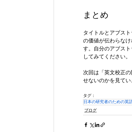
まとめ
タイトルとアブスト
の価値が伝わらなけ
す。自分のアブスト
してみてください。
次回は「英文校正の
せないのかを見てい
タグ：
日本の研究者のための英
ブログ