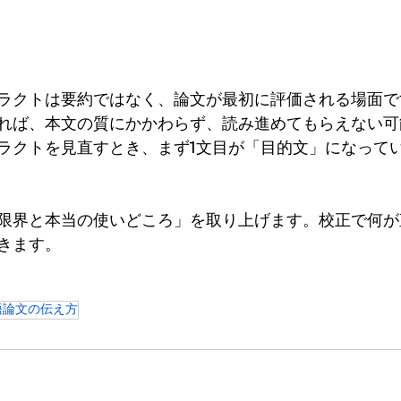
ラクトは要約ではなく、論文が最初に評価される場面で
れば、本文の質にかかわらず、読み進めてもらえない可
ラクトを見直すとき、まず1文目が「目的文」になって
限界と本当の使いどころ」を取り上げます。校正で何が
きます。
語論文の伝え方