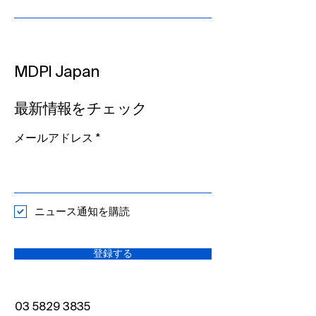
MDPI Japan
最新情報をチェック
メールアドレス
ニュース通知を購読
登録する
03 5829 3835