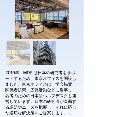
2019年、MDPIは日本の研究者をサポ
ートするため、東京オフィスを開設し
ました。東京オフィスは、学会協賛、
関係者訪問、広報活動などに従事し、
著者のための日本語ヘルプデスクも運
営しています。日本の研究者が直面す
る課題やニーズを把握し、それに応じ
た適切な解決策をご提案します。ま