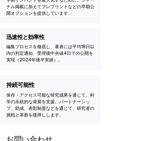
学術インパクトを最大化するために、ジャー
ナル掲載に加えてプレプリントなどの早期公
開オプションを提供しています。
迅速性と効率性
編集プロセスを徹底し、著者には平均18日以
内の判定通知、受理後中央値4日での公開を
実現（2024年後半実績）。
持続可能性
保存・アクセス可能な研究成果を通じて、科
学の永続的な発展を支援。パートナーシッ
プ、助成、表彰制度などを通じて、研究者の
挑戦と革新を後押しします。
お問い合わせ