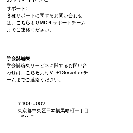
サポート:
各種サポートに関するお問い合わせ
は、
こちら
よりMDPI サポートチーム
までご連絡ください。
学会誌編集:
学会誌編集サービスに関するお問い合
わせは、
こちら
よりMDPI Societiesチ
ームまでご連絡ください。
〒103-0002
東京都中央区日本橋馬喰町一丁目
5番12号
CIRCLES日本橋馬喰町2階