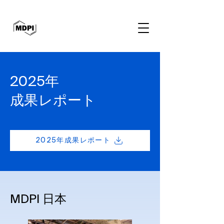
2025年
成果レポート
2025年成果レポート
MDPI 日本