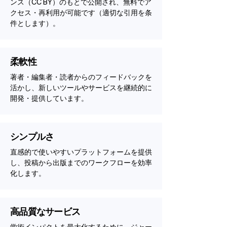
ンス（CC BY）のもとで公開され、無料でア
クセス・再利用が可能です（適切な引用を条
件とします）。
柔軟性
著者・編集者・読者からのフィードバックを
活かし、新しいツールやサービスを継続的に
開発・提供しています。
シンプルさ
直感的で使いやすいプラットフォームを提供
し、投稿から出版までのワークフローを効率
化します。
高品質なサービス