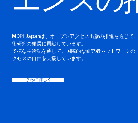
エンスの
MDPI Japanは、オープンアクセス出版の推進を通じ
術研究の発展に貢献しています。
多様な学術誌を通じて、国際的な研究者ネットワークの
クセスの自由を支援しています。
さらに詳しく