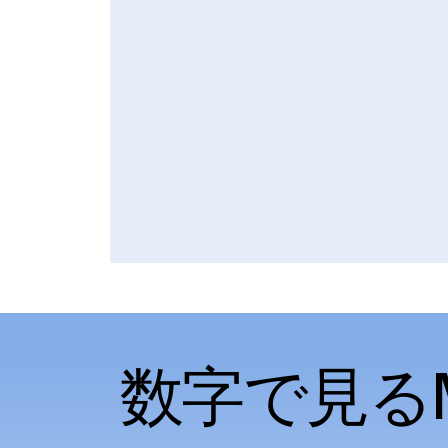
数字で見るM