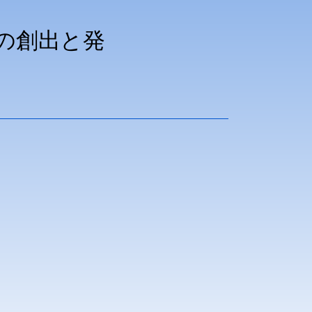
知の創出と発