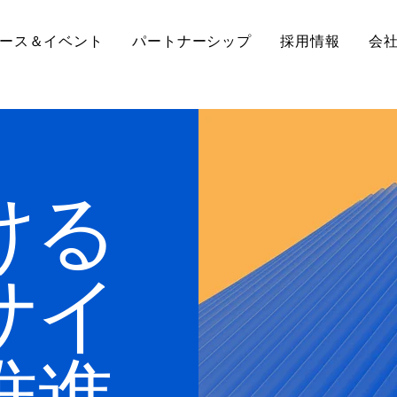
ース＆イベント
パートナーシップ
採用情報
会
ける
サイ