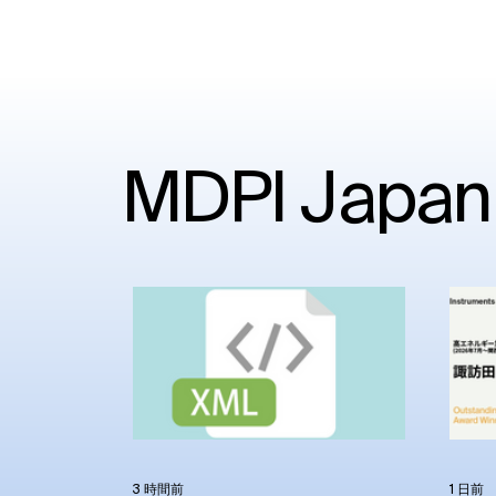
MDPI Japan
3 時間前
1 日前