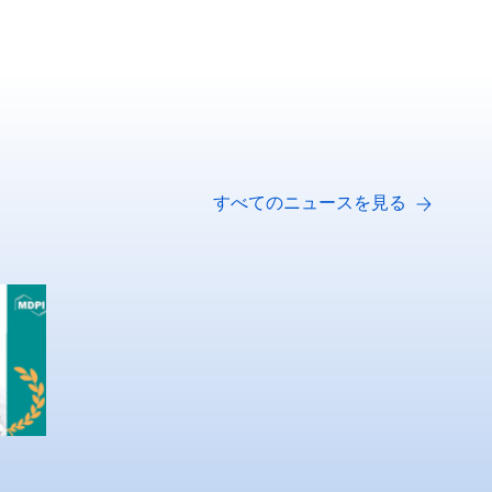
すべてのニュースを見る