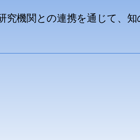
者·研究機関との連携を通じて、