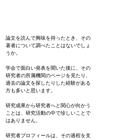
論文を読んで興味を持ったとき、その
著者について調べたことはないでしょ
うか。
学会で面白い発表を聞いた後に、その
研究者の所属機関のページを見たり、
過去の論文を探したりした経験がある
方も多いと思います。
研究成果から研究者へと関心が向かう
ことは、研究活動の中で珍しいことで
はありません。
研究者プロフィールは、その過程を支