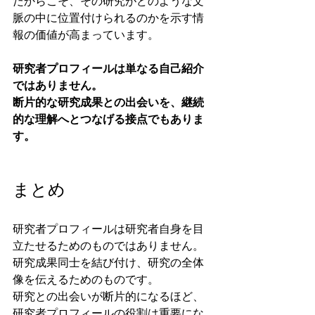
だからこそ、その研究がどのような文
脈の中に位置付けられるのかを示す情
報の価値が高まっています。
研究者プロフィールは単なる自己紹介
ではありません。
断片的な研究成果との出会いを、継続
的な理解へとつなげる接点でもありま
す。
まとめ
研究者プロフィールは研究者自身を目
立たせるためのものではありません。
研究成果同士を結び付け、研究の全体
像を伝えるためのものです。
研究との出会いが断片的になるほど、
研究者プロフィールの役割は重要にな