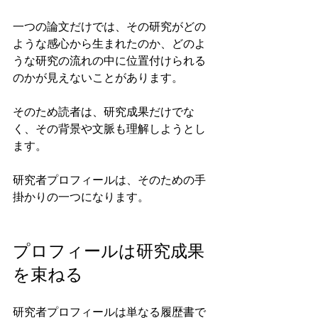
一つの論文だけでは、その研究がどの
ような感心から生まれたのか、どのよ
うな研究の流れの中に位置付けられる
のかが見えないことがあります。
そのため読者は、研究成果だけでな
く、その背景や文脈も理解しようとし
ます。
研究者プロフィールは、そのための手
掛かりの一つになります。
プロフィールは研究成果
を束ねる
研究者プロフィールは単なる履歴書で