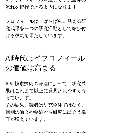
も、プロフィールを通じて研究全体の
流れを把握できるようになります。
プロフィールは、ばらばらに見える研
究成果を一つの研究活動として結び付
ける役割を果たしています。
AI時代ほどプロフィール
の価値は高まる
AIや検索技術の発達によって、研究成
果はこれまで以上に発見されやすくな
っています。
その結果、読者は研究全体ではなく、
個別の論文や要約から研究に出会う場
面が増えています。