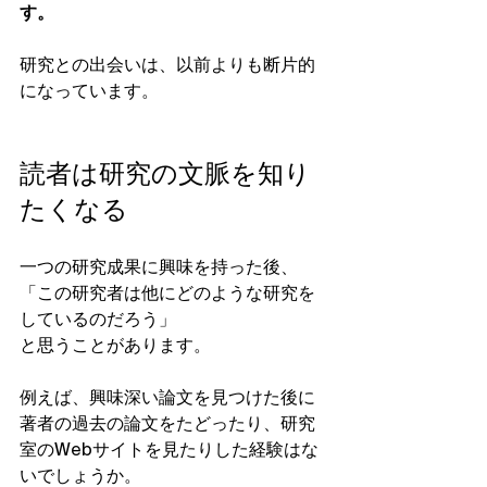
す。
研究との出会いは、以前よりも断片的
になっています。
読者は研究の文脈を知り
たくなる
一つの研究成果に興味を持った後、
「この研究者は他にどのような研究を
しているのだろう」
と思うことがあります。
例えば、興味深い論文を見つけた後に
著者の過去の論文をたどったり、研究
室のWebサイトを見たりした経験はな
いでしょうか。