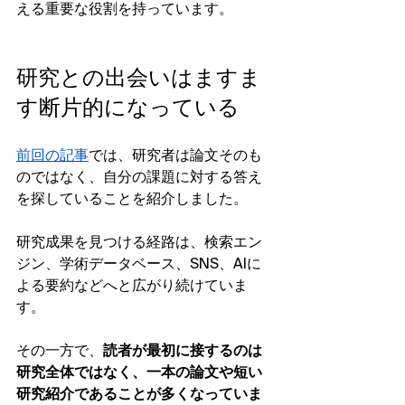
える重要な役割を持っています。
研究との出会いはますま
す断片的になっている
前回の記事
では、研究者は論文そのも
のではなく、自分の課題に対する答え
を探していることを紹介しました。
研究成果を見つける経路は、検索エン
ジン、学術データベース、SNS、AIに
よる要約などへと広がり続けていま
す。
その一方で、
読者が最初に接するのは
研究全体ではなく、一本の論文や短い
研究紹介であることが多くなっていま