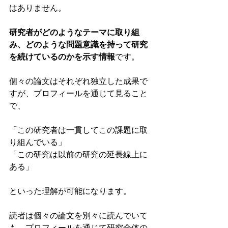
はありません。
研究者がどのようなテーマに取り組
み、どのような問題意識を持って研究
を続けているのかを示す情報
です。
個々の論文はそれぞれ独立した成果で
すが、プロフィールを通じて見ること
で、
「この研究者は一貫してこの課題に取
り組んでいる」
「この研究は以前の研究の延長線上に
ある」
といった理解が可能になります。
読者は個々の論文を別々に読んでいて