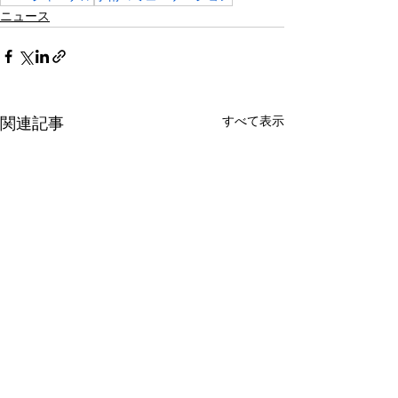
ニュース
すべて表示
関連記事