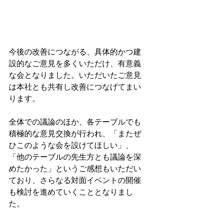
今後の改善につながる、具体的かつ建
設的なご意見を多くいただけ、有意義
な会となりました。いただいたご意見
は本社とも共有し改善につなげてまい
ります。
全体での議論のほか、各テーブルでも
積極的な意見交換が行われ、「またぜ
ひこのような会を設けてほしい」、
「他のテーブルの先生方とも議論を深
めたかった」というご感想もいただい
ており、さらなる対面イベントの開催
も検討を進めていくこととなりまし
た。