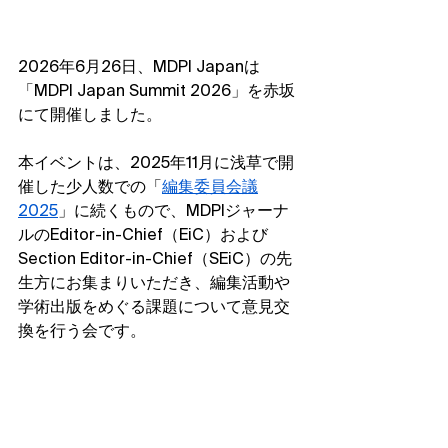
2026年6月26日、MDPI Japanは
「MDPI Japan Summit 2026」を赤坂
にて開催しました。
本イベントは、2025年11月に浅草で開
催した少人数での「
編集委員会議
2025
」に続くもので、MDPIジャーナ
ルのEditor-in-Chief（EiC）および
Section Editor-in-Chief（SEiC）の先
生方にお集まりいただき、編集活動や
学術出版をめぐる課題について意見交
換を行う会です。