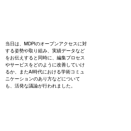
当日は、MDPIのオープンアクセスに対
する姿勢や取り組み、実績データなど
をお伝えすると同時に、編集プロセス
やサービスをどのように改善していけ
るか、またAI時代における学術コミュ
ニケーションのあり方などについて
も、活発な議論が行われました。