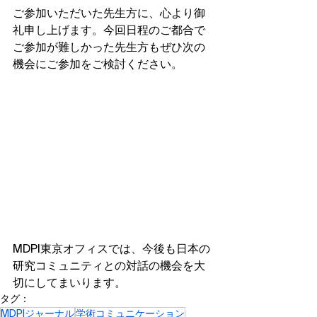
ご参加いただいた先生方に、心より御
礼申し上げます。今回日程のご都合で
ご参加が難しかった先生方もぜひ次の
機会にご参加をご検討ください。
MDPI東京オフィスでは、今後も日本の
研究コミュニティとの対話の機会を大
切にしてまいります。
タグ：
MDPIジャーナル
学術コミュニケーション