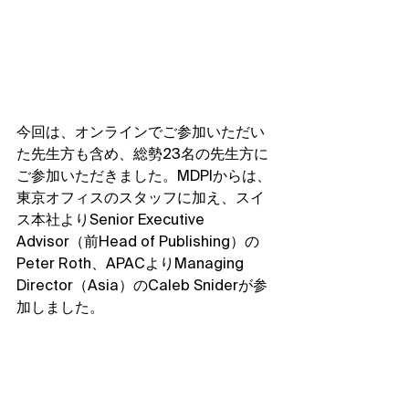
今回は、オンラインでご参加いただい
た先生方も含め、総勢23名の先生方に
ご参加いただきました。MDPIからは、
東京オフィスのスタッフに加え、スイ
ス本社よりSenior Executive 
Advisor（前Head of Publishing）の
Peter Roth、APACよりManaging 
Director（Asia）のCaleb Sniderが参
加しました。