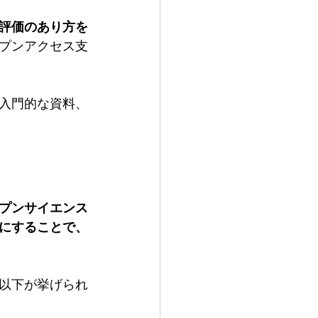
評価のあり方を
プンアクセス支
入門的な資料、
プンサイエンス
にすることで、
以下が挙げられ