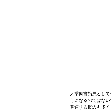
大学図書館員として
うになるのではない
関連する概念も多く