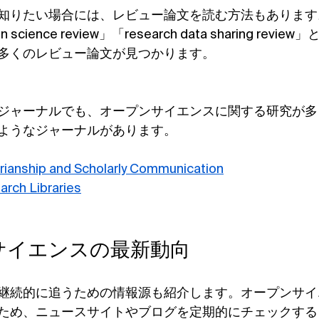
知りたい場合には、レビュー論文を読む方法もあります
science review」「research data sharing rev
多くのレビュー論文が見つかります。
ジャーナルでも、オープンサイエンスに関する研究が多
ようなジャーナルがあります。
arianship and Scholarly Communication
arch Libraries
ンサイエンスの最新動向
継続的に追うための情報源も紹介します。オープンサイ
ため、ニュースサイトやブログを定期的にチェックする