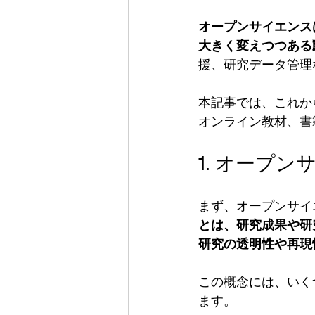
オープンサイエンス
大きく変えつつある
援、研究データ管理
本記事では、これか
オンライン教材、書
1. オープ
まず、オープンサイ
とは、研究成果や研
研究の透明性や再現
この概念には、いく
ます。