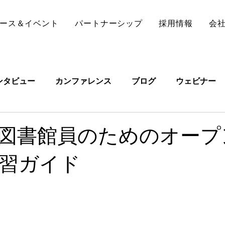
ース＆イベント
パートナーシップ
採用情報
会
ンタビュー
カンファレンス
ブログ
ウェビナー
図書館員のためのオープ
習ガイド