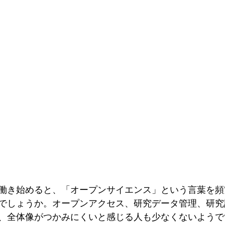
働き始めると、「オープンサイエンス」という言葉を頻
でしょうか。オープンアクセス、研究データ管理、研究
、全体像がつかみにくいと感じる人も少なくないようで