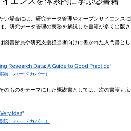
ンサイエンスを体系的に学ぶ②書籍
たい場合には、研究データ管理やオープンサイエンスに
は、研究データ管理の実務を解説した書籍が多く出版さ
は図書館員や研究支援担当者向けに書かれた入門書とし
ing Research Data: A Guide to Good Practice
”
子書籍、ハードカバー）
そのものをテーマにした概説書としては、次の書籍も広
Very Idea
”
子書籍、ハードカバー）