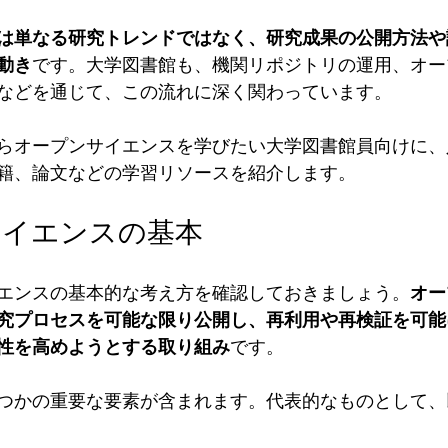
は単なる研究トレンドではなく、研究成果の公開方法や
動き
です。大学図書館も、機関リポジトリの運用、オー
などを通じて、この流れに深く関わっています。
らオープンサイエンスを学びたい大学図書館員向けに、
籍、論文などの学習リソースを紹介します。
ンサイエンスの基本
エンスの基本的な考え方を確認しておきましょう。
オー
究プロセスを可能な限り公開し、再利用や再検証を可能
性を高めようとする取り組み
です。
つかの重要な要素が含まれます。代表的なものとして、