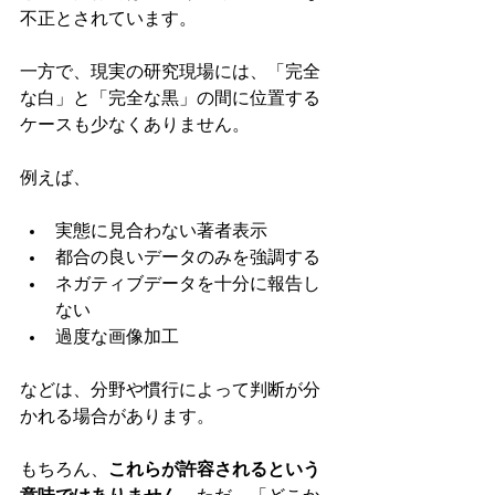
不正とされています。
一方で、現実の研究現場には、「完全
な白」と「完全な黒」の間に位置する
ケースも少なくありません。
例えば、
実態に見合わない著者表示
都合の良いデータのみを強調する
ネガティブデータを十分に報告し
ない
過度な画像加工
などは、分野や慣行によって判断が分
かれる場合があります。
もちろん、
これらが許容されるという