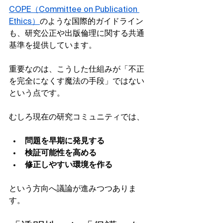
COPE（Committee on Publication 
Ethics）
のような国際的ガイドライン
も、研究公正や出版倫理に関する共通
基準を提供しています。
重要なのは、こうした仕組みが「不正
を完全になくす魔法の手段」ではない
という点です。
むしろ現在の研究コミュニティでは、
問題を早期に発見する
検証可能性を高める
修正しやすい環境を作る
という方向へ議論が進みつつありま
す。