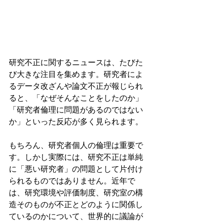
研究不正に関するニュースは、たびた
び大きな注目を集めます。研究者によ
るデータ改ざんや論文不正が報じられ
ると、「なぜそんなことをしたのか」
「研究者倫理に問題があるのではない
か」といった反応が多く見られます。
もちろん、研究者個人の倫理は重要で
す。しかし実際には、研究不正は単純
に「悪い研究者」の問題として片付け
られるものではありません。近年で
は、研究環境や評価制度、研究室の構
造そのものが不正とどのように関係し
ているのかについて、世界的に議論が