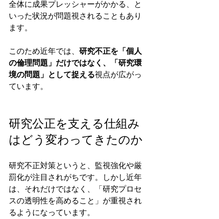
全体に成果プレッシャーがかかる、と
いった状況が問題視されることもあり
ます。
このため近年では、
研究不正を「個人
の倫理問題」だけではなく、「研究環
境の問題」として捉える
視点が広がっ
ています。
研究公正を支える仕組み
はどう変わってきたのか
研究不正対策というと、監視強化や厳
罰化が注目されがちです。しかし近年
は、それだけではなく、「研究プロセ
スの透明性を高めること」が重視され
るようになっています。