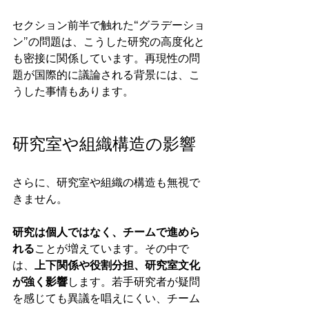
セクション前半で触れた“グラデーショ
ン”の問題は、こうした研究の高度化と
も密接に関係しています。再現性の問
題が国際的に議論される背景には、こ
うした事情もあります。
研究室や組織構造の影響
さらに、研究室や組織の構造も無視で
きません。
研究は個人ではなく、チームで進めら
れる
ことが増えています。その中で
は、
上下関係や役割分担、研究室文化
が強く影響
します。若手研究者が疑問
を感じても異議を唱えにくい、チーム