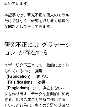
続いています。
本記事では、研究不正を個人のモラル
だけではなく、研究を取り巻く構造的
な問題として考えてみます。
研究不正には“グラデーシ
ョン”が存在する
まず、研究不正として一般的によく知
られているのは、
捏造
（Fabrication）、改ざん
（Falsification）、盗用
（Plagiarism）
です。存在しないデー
タを作り出す、データを意図的に変更
する、他者の成果を無断で使用する、
といった行為は、多くの分野で明確な