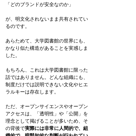
「どのブランドが安全なのか」
が、明文化されないまま共有されてい
るのです。
あらためて、大学図書館の世界にも、
かなり似た構造があることを実感しま
した。
もちろん、これは大学図書館に限った
話ではありません。どんな組織にも、
制度だけでは説明できない文化やヒエ
ラルキーは存在します。
ただ、オープンサイエンスやオープン
アクセスは、「透明性」や「公開」を
理念として掲げることが多いため、そ
の背後で
実際には非常に人間的で、組