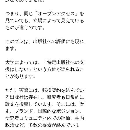
少なくありません。
つまり、同じ「オープンアクセス」を
見ていても、立場によって見えている
ものが違うのです。
このズレは、出版社への評価にも現れ
ます。
大学によっては、「特定出版社への支
援はしない」という方針が語られるこ
とがあります。
ただ、実際には、転換契約を結んでい
る出版社は存在し、研究者も日常的に
論文を投稿しています。そこには、歴
史、ブランド、国際的なポジション、
研究者コミュニティ内での評価、学内
政治など、多数の要素が絡んでいま