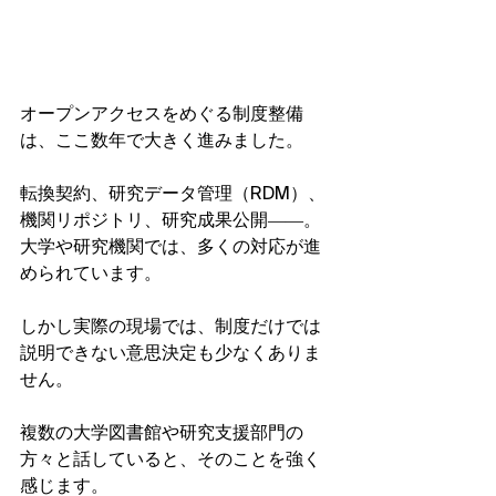
オープンアクセスをめぐる制度整備
は、ここ数年で大きく進みました。
転換契約、研究データ管理（RDM）、
機関リポジトリ、研究成果公開――。
大学や研究機関では、多くの対応が進
められています。
しかし実際の現場では、制度だけでは
説明できない意思決定も少なくありま
せん。
複数の大学図書館や研究支援部門の
方々と話していると、そのことを強く
感じます。