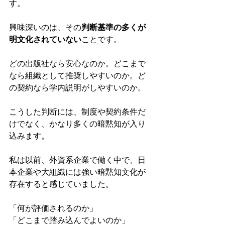
す。
興味深いのは、その
判断基準の多くが
明文化されていない
ことです。
どの出版社なら安心なのか。どこまで
なら組織として推奨しやすいのか。ど
の契約なら学内説明がしやすいのか。
こうした判断には、制度や契約条件だ
けでなく、かなり多くの暗黙知が入り
込みます。
私は以前、外資系企業で働く中で、日
本企業や大組織には強い暗黙知文化が
存在すると感じていました。
「何が評価されるのか」
「どこまで踏み込んでよいのか」