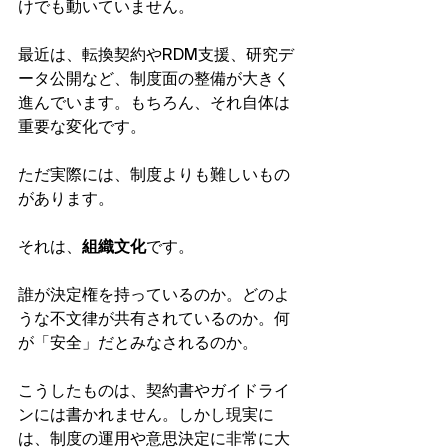
けでも動いていません。
最近は、転換契約やRDM支援、研究デ
ータ公開など、制度面の整備が大きく
進んでいます。もちろん、それ自体は
重要な変化です。
ただ実際には、制度よりも難しいもの
があります。
それは、
組織文化
です。
誰が決定権を持っているのか。どのよ
うな不文律が共有されているのか。何
が「安全」だとみなされるのか。
こうしたものは、契約書やガイドライ
ンには書かれません。しかし現実に
は、制度の運用や意思決定に非常に大