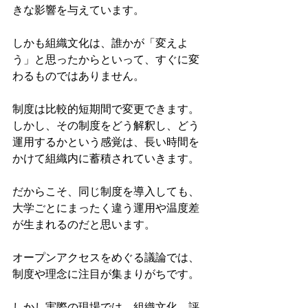
きな影響を与えています。
しかも組織文化は、誰かが「変えよ
う」と思ったからといって、すぐに変
わるものではありません。
制度は比較的短期間で変更できます。
しかし、その制度をどう解釈し、どう
運用するかという感覚は、長い時間を
かけて組織内に蓄積されていきます。
だからこそ、同じ制度を導入しても、
大学ごとにまったく違う運用や温度差
が生まれるのだと思います。
オープンアクセスをめぐる議論では、
制度や理念に注目が集まりがちです。