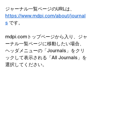
ジャーナル一覧ページのURLは、
https://www.mdpi.com/about/journal
s
 です。
mdpi.comトップページから入り、ジャ
ーナル一覧ページに移動したい場合、
ヘッダメニューの「Journals」をクリ
ックして表示される「All Journals」を
選択してください。