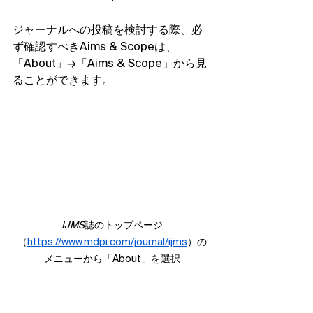
ジャーナルへの投稿を検討する際、必
ず確認すべきAims & Scopeは、
「About」→「Aims & Scope」から見
ることができます。
IJMS
誌のトップページ
（
https://www.mdpi.com/journal/ijms
）の
メニューから「About」を選択