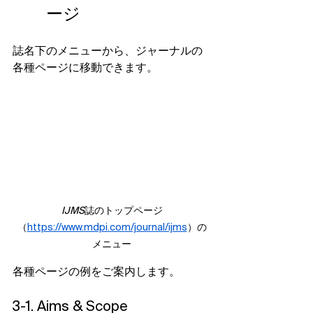
ージ
誌名下のメニューから、ジャーナルの
各種ページに移動できます。
IJMS
誌のトップページ
（
https://www.mdpi.com/journal/ijms
）の
メニュー
各種ページの例をご案内します。
3-1. Aims & Scope