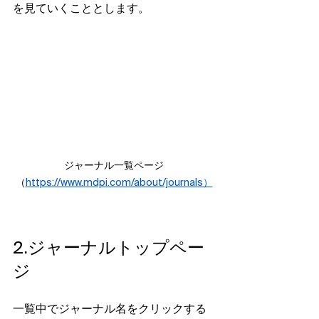
を見ていくこととします。
ジャーナル一覧ページ
（
https://www.mdpi.com/about/journals）
2.ジャーナルトップペー
ジ
一覧中でジャーナル名をクリックする