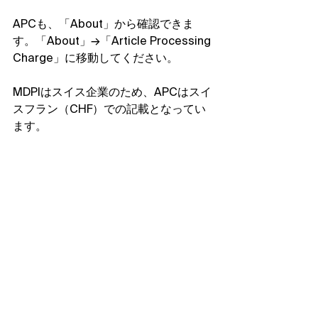
APCも、「About」から確認できま
す。「About」→「Article Processing 
Charge」に移動してください。
MDPIはスイス企業のため、APCはスイ
スフラン（CHF）での記載となってい
ます。