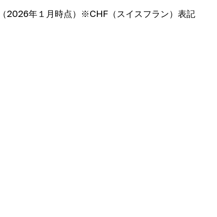
C（2026年１月時点）※CHF（スイスフラン）表記