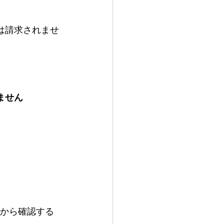
は請求されませ
ません
ニューから確認する