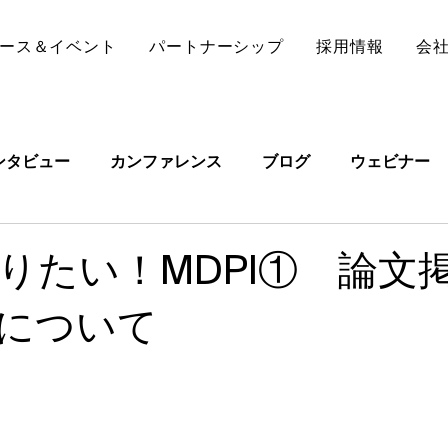
ース＆イベント
パートナーシップ
採用情報
会
ンタビュー
カンファレンス
ブログ
ウェビナー
りたい！MDPI① 論文
）について