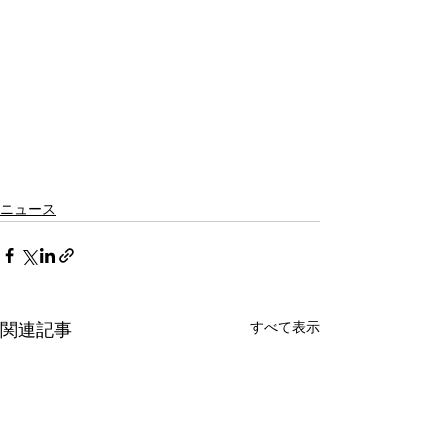
ニュース
すべて表示
関連記事