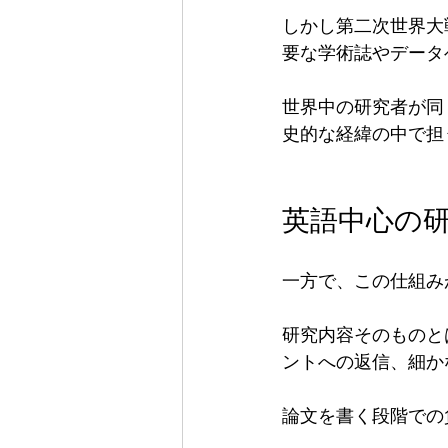
しかし第二次世界大
要な学術誌やデータ
世界中の研究者が同
史的な経緯の中で担
英語中心の
一方で、この仕組み
研究内容そのものと
ントへの返信、細か
論文を書く段階での