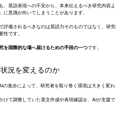
も、英語表現への不安から、本来伝えるべき研究内容よ
」に意識が向いてしまうことがあります。
で評価されるべきなのは英語力そのものではなく、研究
要性です。
究を国際的な場へ届けるための手段の一つ
です。
の状況を変えるのか
成AIの進歩によって、研究者を取り巻く環境は大きく変
かけて調整していた英文作成や表現確認を、AIが支援