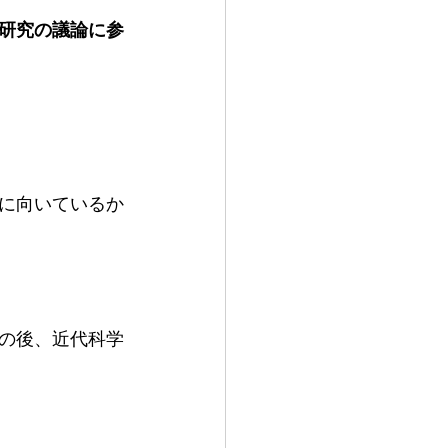
研究の議論に参
に向いているか
の後、近代科学