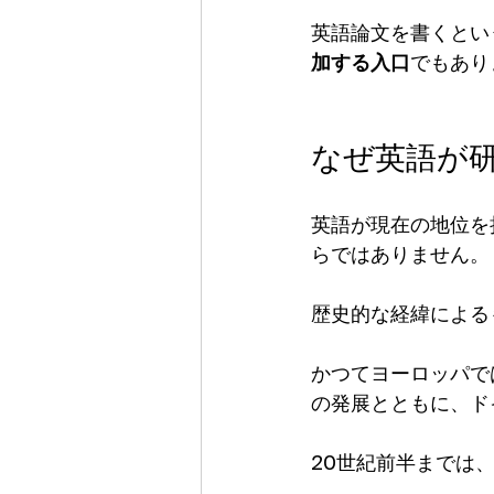
英語論文を書くとい
加する入口
でもあり
なぜ英語が
英語が現在の地位を
らではありません。
歴史的な経緯による
かつてヨーロッパで
の発展とともに、ド
20世紀前半までは