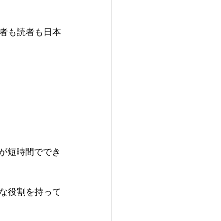
者も読者も日本
訳が短時間ででき
な役割を持って