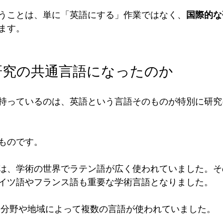
うことは、単に「英語にする」作業ではなく、
国際的な
ます。
研究の共通言語になったのか
持っているのは、英語という言語そのものが特別に研究
ものです。
は、学術の世界でラテン語が広く使われていました。そ
イツ語やフランス語も重要な学術言語となりました。
、分野や地域によって複数の言語が使われていました。