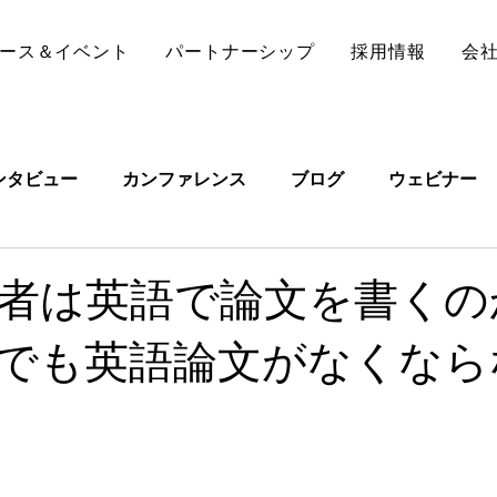
ース＆イベント
パートナーシップ
採用情報
会
ンタビュー
カンファレンス
ブログ
ウェビナー
者は英語で論文を書くのか
でも英語論文がなくなら