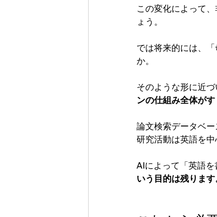
この変化によって、
ょう。
では将来的には、「
か。
そのような形に近づ
ンの仕組み全体がす
論文検索データベー
研究活動は英語を中
AIによって「英語
いう目的は残ります