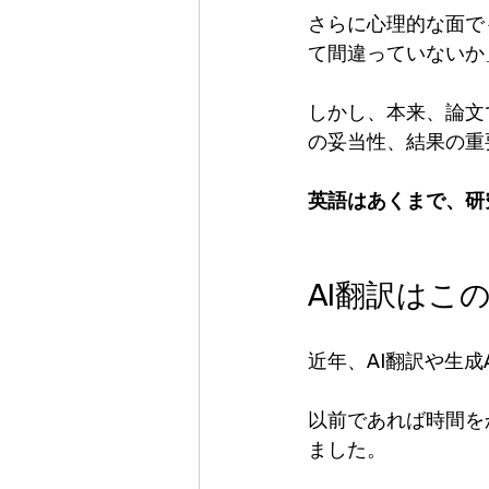
さらに心理的な面で
て間違っていないか
しかし、本来、論文
の妥当性、結果の重
英語はあくまで、研
AI翻訳はこ
近年、AI翻訳や生
以前であれば時間を
ました。