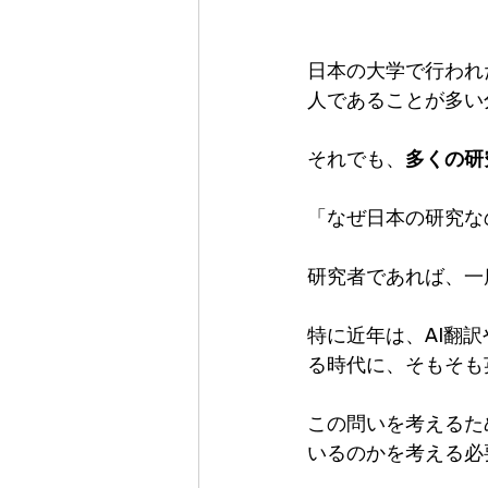
日本の大学で行われ
人であることが多い
それでも、
多くの研
「なぜ日本の研究な
研究者であれば、一
特に近年は、AI翻
る時代に、そもそも
この問いを考えるた
いるのかを考える必