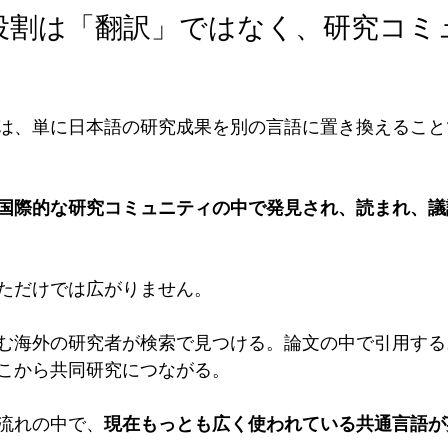
は、単に日本語の研究成果を別の言語に置き換えること
国際的な研究コミュニティの中で発見され、読まれ、議
ただけでは広がりません。
む海外の研究者が検索で見つける。論文の中で引用する
こから共同研究につながる。
流れの中で、
現在もっとも広く使われている共通言語が