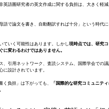
非英語圏研究者の英文作成に関する負担は、大きく軽減
母語で論文を書き、自動翻訳すれば十分」という時代に
いていく可能性はあります。しかし
現時点では、研究コ
ぐに変わるわけではありません。
ス、引用ネットワーク、査読システム、国際学会での議
心に設計されています。
を書く負担」は下がっても、
「国際的な研究コミュニティ
。