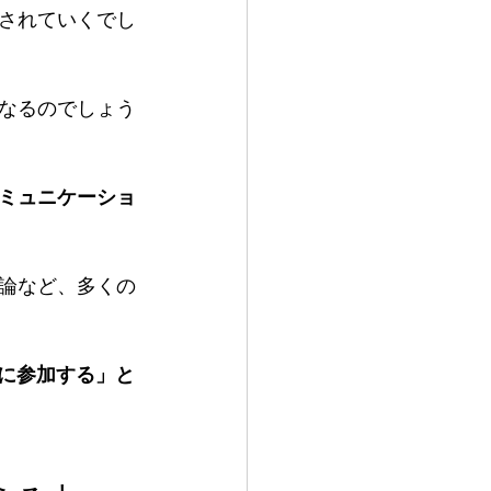
されていくでし
なるのでしょう
ミュニケーショ
論など、多くの
に参加する」と