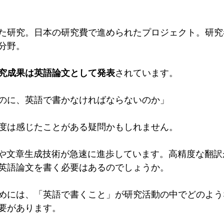
た研究。日本の研究費で進められたプロジェクト。研究
分野。
究成果は英語論文として発表
されています。
のに、英語で書かなければならないのか」
度は感じたことがある疑問かもしれません。
訳や文章生成技術が急速に進歩しています。高精度な翻
英語論文を書く必要はあるのでしょうか。
めには、「英語で書くこと」が研究活動の中でどのよう
要があります。