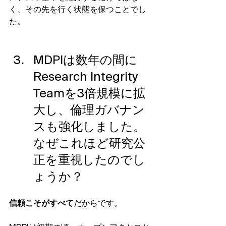
く、その先を行く状態を保つことでし
た。
MDPIは数年の間に
Research Integrity 
Teamを3倍規模に拡
大し、倫理ガバナン
スも強化しました。
なぜこれほど研究公
正を重視したのでし
ょうか？
信頼こそがすべて
だからです。