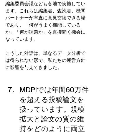
編集委員会議なども各地で実施してい
ます。これらは編集者、査読者、機関
パートナーが率直に意見交換できる場
であり、「何がうまく機能している
か」「何が課題か」を直接聞く機会に
なっています。
こうした対話は、単なるデータ分析で
は得られない形で、私たちの運営方針
に影響を与えてきました。
MDPIでは年間60万件
を超える投稿論文を
扱っています。規模
拡大と論文の質の維
持をどのように両立