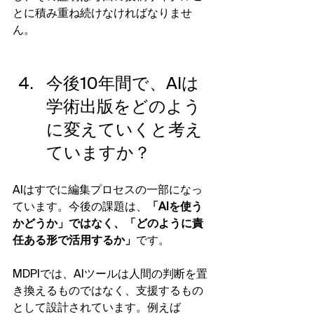
とに積み重ね続けなければなりませ
ん。
今後10年間で、AIは
学術出版をどのよう
に変えていくと考え
ていますか？
AIはすでに編集プロセスの一部になっ
ています。今後の課題は、
「AIを使う
かどうか」ではなく、「どのように責
任ある形で活用するか」
です。
MDPIでは、AIツールは人間の判断を置
き換えるものではなく、支援するもの
として設計されています。例えば