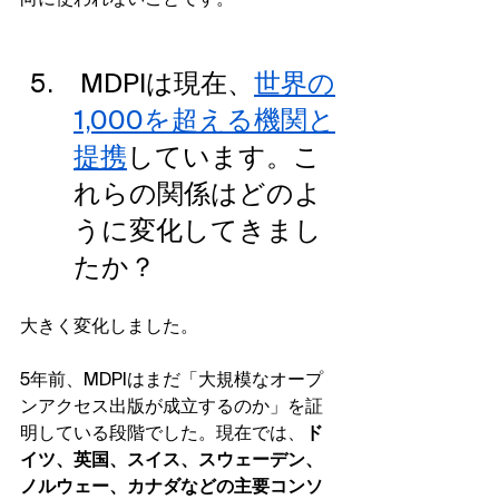
向に使われないことです。
 MDPIは現在、
世界の
1,000を超える機関と
提携
しています。こ
れらの関係はどのよ
うに変化してきまし
たか？
大きく変化しました。
5年前、MDPIはまだ「大規模なオープ
ンアクセス出版が成立するのか」を証
明している段階でした。現在では、
ド
イツ、英国、スイス、スウェーデン、
ノルウェー、カナダなどの主要コンソ