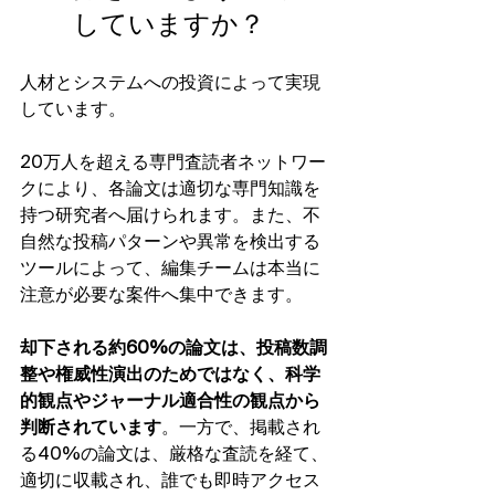
していますか？
人材とシステムへの投資によって実現
しています。
20万人を超える専門査読者ネットワー
クにより、各論文は適切な専門知識を
持つ研究者へ届けられます。また、不
自然な投稿パターンや異常を検出する
ツールによって、編集チームは本当に
注意が必要な案件へ集中できます。
却下される約60%の論文は、投稿数調
整や権威性演出のためではなく、科学
的観点やジャーナル適合性の観点から
判断されています
。一方で、掲載され
る40%の論文は、厳格な査読を経て、
適切に収載され、誰でも即時アクセス