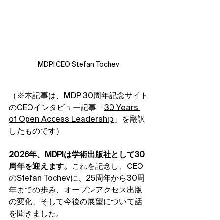
MDPI CEO Stefan Tochev
（※本記事は、
MDPI30周年記念サイト
のCEOインタビュー記事「
30 Years 
of Open Access Leadership
」を翻訳
したものです）
2026年、MDPIは学術出版社として30
周年を迎えます。
これを記念し、CEO
のStefan Tochevに、25周年から30周
年までの歩み、オープンアクセス出版
の変化、そして今後の展望について話
を聞きました。