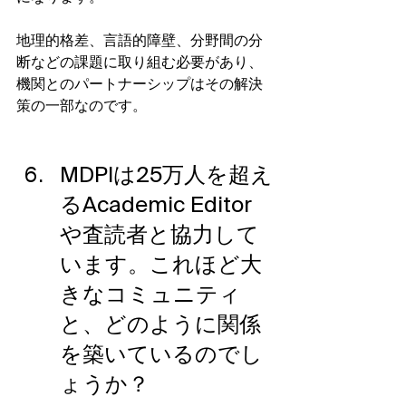
地理的格差、言語的障壁、分野間の分
断などの課題に取り組む必要があり、
機関とのパートナーシップはその解決
策の一部なのです。
MDPIは25万人を超え
るAcademic Editor
や査読者と協力して
います。これほど大
きなコミュニティ
と、どのように関係
を築いているのでし
ょうか？