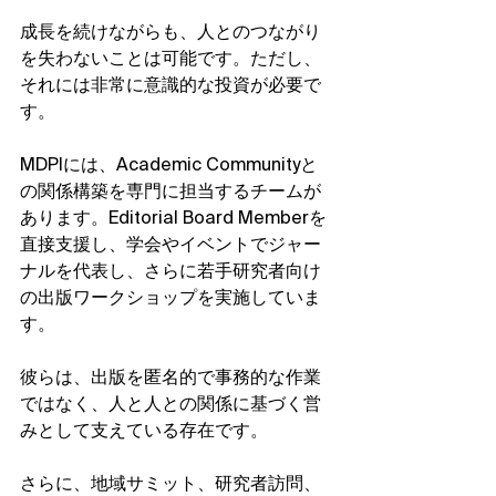
成長を続けながらも、人とのつながり
を失わないことは可能です。ただし、
それには非常に意識的な投資が必要で
す。
MDPIには、Academic Communityと
の関係構築を専門に担当するチームが
あります。Editorial Board Memberを
直接支援し、学会やイベントでジャー
ナルを代表し、さらに若手研究者向け
の出版ワークショップを実施していま
す。
彼らは、出版を匿名的で事務的な作業
ではなく、人と人との関係に基づく営
みとして支えている存在です。
さらに、地域サミット、研究者訪問、