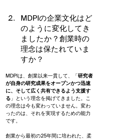
MDPIの企業文化はど
のように変化してき
ましたか？創業時の
理念は保たれていま
すか？
MDPIは、創業以来一貫して、「
研究者
が自身の研究成果をオープンかつ迅速
に、そして広く共有できるよう支援す
る
」という理念を掲げてきました。こ
の理念は今も変わっていません。変わ
ったのは、それを実現するための能力
です。
創業から最初の25年間に培われた、柔