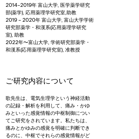
2014–2019年 富山大学, 医学薬学研究
部(薬学), 応用薬理学研究室,助教
2019 – 2020年 富山大学, 富山大学学術
研究部薬学・和漢系(応用薬理学研究
室), 助教
2022年〜富山大学, 学術研究部薬学・
和漢系(応用薬理学研究室), 准教授
ご研究内容について
歌先生は、電気生理学という神経活動
の記録・解析を利用して、痛み・かゆ
みといった感覚情報の中枢制御につい
てご研究をされています。私たちは、
痛みとかゆみの感覚を明確に判断でき
るのに、中枢でそれらの感覚情報がど