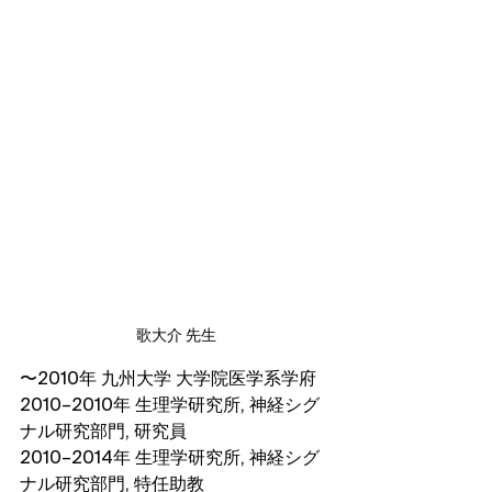
歌大介 先生
〜2010年 九州大学 大学院医学系学府
2010–2010年 生理学研究所, 神経シグ
ナル研究部門, 研究員
2010–2014年 生理学研究所, 神経シグ
ナル研究部門, 特任助教