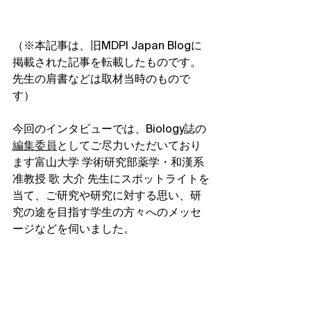
（※本記事は、旧MDPI Japan Blogに
掲載された記事を転載したものです。
先生の肩書などは取材当時のもので
す）
今回のインタビューでは、Biology誌の
編集委員
としてご尽力いただいており
ます富山大学 学術研究部薬学・和漢系 
准教授 歌 大介 先生にスポットライトを
当て、ご研究や研究に対する思い、研
究の途を目指す学生の方々へのメッセ
ージなどを伺いました。