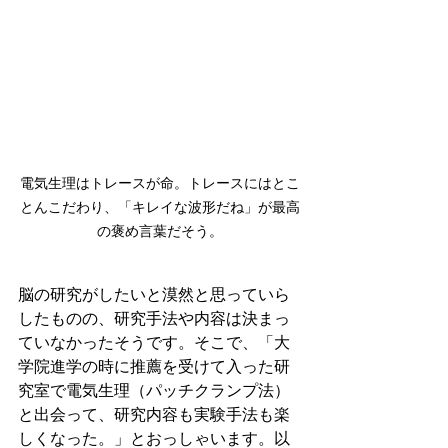
電気生理はトレースが命。トレースにはとこ
とんこだわり、「キレイな波形だね」が最高
の褒め言葉だそう。
脳の研究がしたいと漠然と思っていら
したものの、研究手法や内容は決まっ
ていなかったそうです。そこで、「大
学院進学の時に推薦を受けて入った研
究室で電気生理（パッチクランプ法）
と出会って、研究内容も実験手法も楽
しくなった。」とおっしゃいます。以