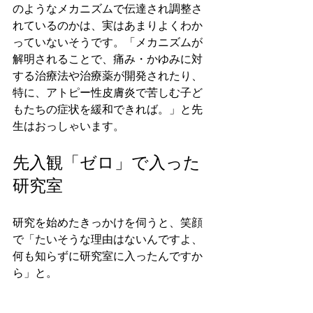
のようなメカニズムで伝達され調整さ
れているのかは、実はあまりよくわか
っていないそうです。「メカニズムが
解明されることで、痛み・かゆみに対
する治療法や治療薬が開発されたり、
特に、アトピー性皮膚炎で苦しむ子ど
もたちの症状を緩和できれば。」と先
生はおっしゃいます。
先入観「ゼロ」で入った
研究室
研究を始めたきっかけを伺うと、笑顔
で「たいそうな理由はないんですよ、
何も知らずに研究室に入ったんですか
ら」と。