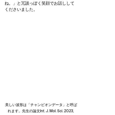
ね。」と冗談っぽく笑顔でお話しして
くださいました。
美しい波形は「チャンピオンデータ」と呼ば
れます。先生の論文Int. J. Mol. Sci. 2023, 