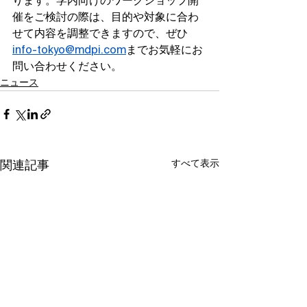
ります。学内向けのワークショップ開
催をご検討の際は、目的や対象に合わ
せて内容を調整できますので、ぜひ
info-tokyo@mdpi.com
までお気軽にお
問い合わせください。
ニュース
すべて表示
関連記事