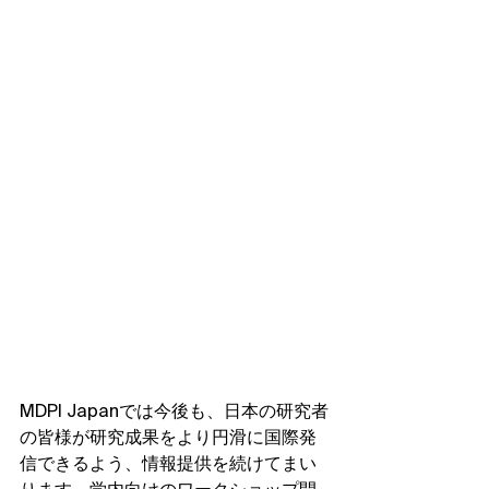
MDPI Japanでは今後も、日本の研究者
の皆様が研究成果をより円滑に国際発
信できるよう、情報提供を続けてまい