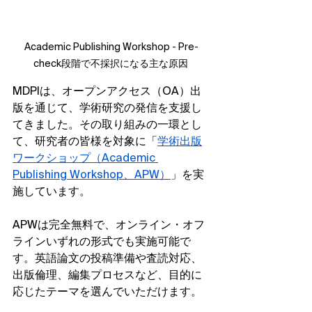
Academic Publishing Workshop - Pre-
check段階で不採択になる主な原因 
MDPIは、オープンアクセス（OA）出
版を通じて、学術研究の発信を支援し
てきました。その取り組みの一環とし
て、研究者の皆様を対象に「
学術出版
ワークショップ（Academic 
Publishing Workshop、APW）
」を実
施しています。
APWは完全無料で、オンライン・オフ
ラインいずれの形式でも実施可能で
す。英語論文の投稿準備や査読対応、
出版倫理、編集プロセスなど、目的に
応じたテーマを選んでいただけます。