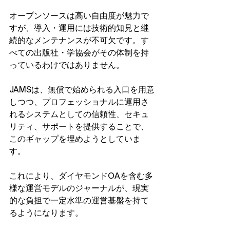
オープンソースは高い自由度が魅力で
すが、導入・運用には技術的知見と継
続的なメンテナンスが不可欠です。す
べての出版社・学協会がその体制を持
っているわけではありません。
JAMSは、無償で始められる入口を用意
しつつ、プロフェッショナルに運用さ
れるシステムとしての信頼性、セキュ
リティ、サポートを提供することで、
このギャップを埋めようとしていま
す。
これにより、ダイヤモンドOAを含む多
様な運営モデルのジャーナルが、現実
的な負担で一定水準の運営基盤を持て
るようになります。