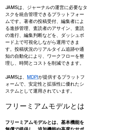
JAMSは、ジャーナルの運営に必要なタ
スクを統合管理できるプラットフォー
ムです。著者の投稿受付、編集者によ
る進捗管理、査読者のアサイン、査読
の進行、編集判断などを、ダッシュボ
ード上で可視化しながら運用できま
す。投稿状況のリアルタイム追跡や通
知の自動化により、ワークフローを整
理し、時間とコストを削減できます。
JAMSは、
MDPI
が提供するプラットフ
ォームで、安定性と拡張性に優れたシ
ステムとして運用されています。
フリーミアムモデルとは
フリーミアムモデルとは、基本機能を
無償で提供し、追加機能や高度なサポ