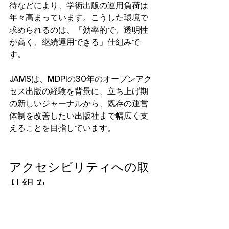
待などにより、学術出版の運用負荷は
年々高まっています。こうした環境で
求められるのは、「効率的で、透明性
が高く、継続運用できる」仕組みで
す。
JAMSは、MDPIの30年のオープンアク
セス出版の経験を背景に、立ち上げ期
の新しいジャーナルから、既存の運営
体制を改善したい出版社まで幅広く支
えることを目指しています。
アクセシビリティへの取
り組み
フリーミアムモデルの採用は、JAMSが
学術出版の民主化を掲げる姿勢の表れ