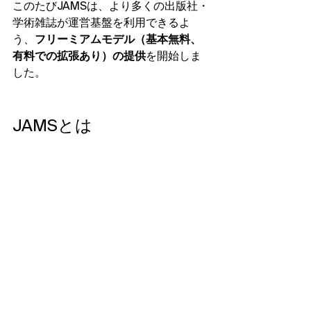
このたびJAMSは、より多くの出版社・
学術雑誌が運営基盤を利用できるよ
う、
フリーミアムモデル（基本無料、
有料での拡張あり）の提供
を開始しま
した。
JAMSとは