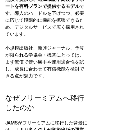
ートを有料プランで提供するモデル
で
す。導入のハードルを下げつつ、必要
に応じて段階的に機能を拡張できるた
め、デジタルサービスで広く採用され
ています。
小規模出版社、新興ジャーナル、予算
が限られる学協会・機関にとっては、
まず無償で使い勝手や運用適合性を試
し、成長に合わせて有償機能を検討で
きる点が魅力です。
なぜフリーミアムへ移行
したのか
JAMSがフリーミアムに移行した背景に