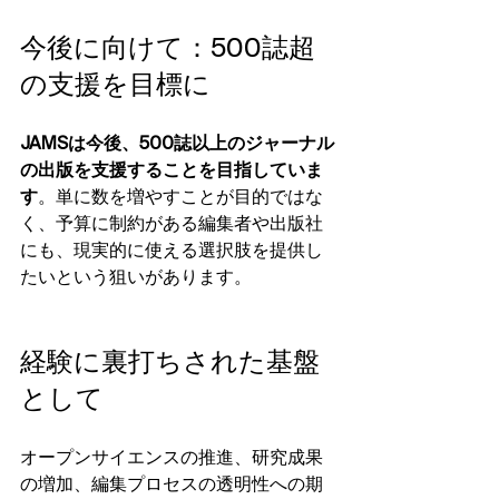
今後に向けて：500誌超
の支援を目標に
JAMSは今後、500誌以上のジャーナル
の出版を支援することを目指していま
す
。単に数を増やすことが目的ではな
く、予算に制約がある編集者や出版社
にも、現実的に使える選択肢を提供し
たいという狙いがあります。
経験に裏打ちされた基盤
として
オープンサイエンスの推進、研究成果
の増加、編集プロセスの透明性への期