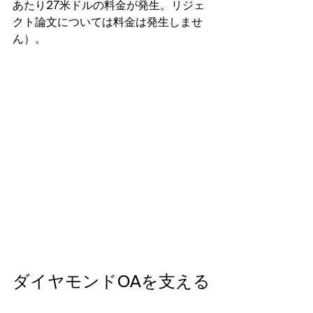
あたり27米ドルの料金が発生。リジェ
クト論文については料金は発生しませ
ん）。
ダイヤモンドOAを支える