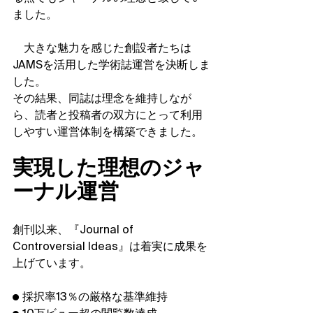
ました。
　大きな魅力を感じた創設者たちは
JAMSを活用した学術誌運営を決断しま
した。
その結果、同誌は理念を維持しなが
ら、読者と投稿者の双方にとって利用
しやすい運営体制を構築できました。
実現した理想のジャ
ーナル運営
創刊以来、『Journal of 
Controversial Ideas』は着実に成果を
上げています。
● 採択率13％の厳格な基準維持