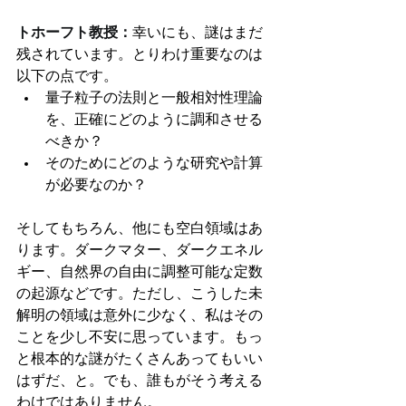
トホーフト教授：
幸いにも、謎はまだ
残されています。とりわけ重要なのは
以下の点です。
量子粒子の法則と一般相対性理論
を、正確にどのように調和させる
べきか？
そのためにどのような研究や計算
が必要なのか？
そしてもちろん、他にも空白領域はあ
ります。ダークマター、ダークエネル
ギー、自然界の自由に調整可能な定数
の起源などです。ただし、こうした未
解明の領域は意外に少なく、私はその
ことを少し不安に思っています。もっ
と根本的な謎がたくさんあってもいい
はずだ、と。でも、誰もがそう考える
わけではありません。