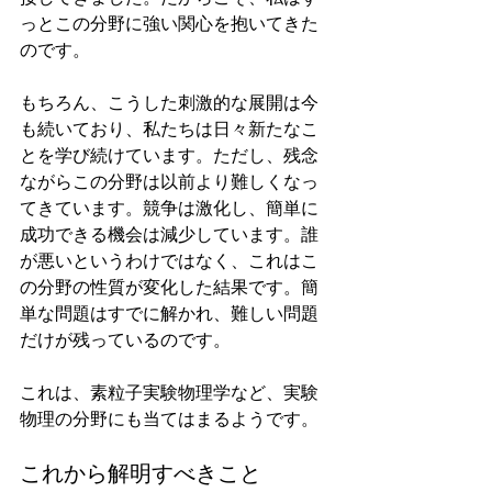
っとこの分野に強い関心を抱いてきた
のです。
もちろん、こうした刺激的な展開は今
も続いており、私たちは日々新たなこ
とを学び続けています。ただし、残念
ながらこの分野は以前より難しくなっ
てきています。競争は激化し、簡単に
成功できる機会は減少しています。誰
が悪いというわけではなく、これはこ
の分野の性質が変化した結果です。簡
単な問題はすでに解かれ、難しい問題
だけが残っているのです。
これは、素粒子実験物理学など、実験
物理の分野にも当てはまるようです。
これから解明すべきこと