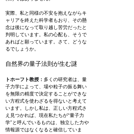
実際、私と同様の不安を抱えながらキ
ャリアを終えた科学者もおり、その懸
念は後になって取り越し苦労だったと
判明しています。私の心配も、そうで
あればと願っています。さて、どうな
るでしょうか。
自然界の量子法則が生む謎
トホーフト教授：
多くの研究者は、量
子力学によって、場や粒子の振る舞い
を無限の精度で決定することができな
い方程式を使わざるを得ないと考えて
います。しかし私は、正しい方程式さ
え見つかれば、現在私たちが“量子力
学”と呼んでいるものは、独立した力や
情報源ではなくなると確信していま