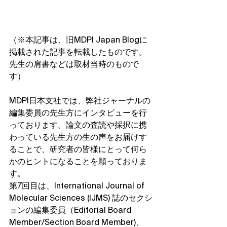
（※本記事は、旧MDPI Japan Blogに
掲載された記事を転載したものです。
先生の肩書などは取材当時のもので
す）
MDPI日本支社では、弊社ジャーナルの
編集委員の先生方にインタビューを行
っております。論文の査読や採択に携
わっている先生方の生の声をお届けす
ることで、研究者の皆様にとって何ら
かのヒントになることを願っておりま
す。
第7回目は、International Journal of 
Molecular Sciences (IJMS) 誌のセクシ
ョンの編集委員（Editorial Board 
Member/Section Board Member)、 