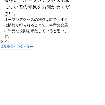
最後に、オープンアクセス出版
についての印象をお聞かせくだ
さい。
オープンアクセスの利点は誰でもすぐ
に情報が得られることで、科学の発展
に重要な役割を果たしていると思いま
す。
タグ：
編集委員インタビュー
インタビュー
すべて表示
関連記事