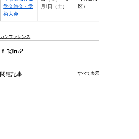
学会総会・学
月1日（土）
区）
術大会
カンファレンス
すべて表示
関連記事