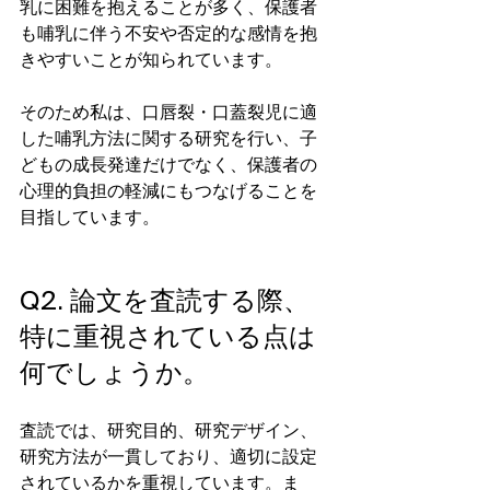
乳に困難を抱えることが多く、保護者
も哺乳に伴う不安や否定的な感情を抱
きやすいことが知られています。
そのため私は、口唇裂・口蓋裂児に適
した哺乳方法に関する研究を行い、子
どもの成長発達だけでなく、保護者の
心理的負担の軽減にもつなげることを
目指しています。
Q2. 論文を査読する際、
特に重視されている点は
何でしょうか。
査読では、研究目的、研究デザイン、
研究方法が一貫しており、適切に設定
されているかを重視しています。ま