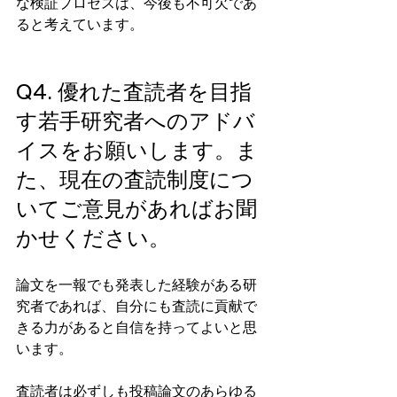
な検証プロセスは、今後も不可欠であ
ると考えています。
Q4. 優れた査読者を目指
す若手研究者へのアドバ
イスをお願いします。ま
た、現在の査読制度につ
いてご意見があればお聞
かせください。
論文を一報でも発表した経験がある研
究者であれば、自分にも査読に貢献で
きる力があると自信を持ってよいと思
います。
査読者は必ずしも投稿論文のあらゆる