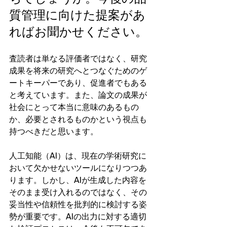
質管理に向けた提案があ
ればお聞かせください。
査読者は単なる評価者ではなく、研究
成果を将来の研究へとつなぐためのゲ
ートキーパーであり、促進者でもある
と考えています。また、論文の成果が
社会にとって本当に意味のあるもの
か、必要とされるものかという視点も
持つべきだと思います。
人工知能（AI）は、現在の学術研究に
おいて欠かせないツールになりつつあ
ります。しかし、AIが生成した内容を
そのまま受け入れるのではなく、その
妥当性や信頼性を批判的に検討する姿
勢が重要です。AIの出力に対する適切