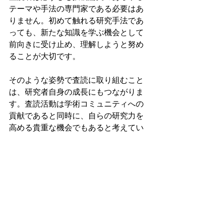
テーマや手法の専門家である必要はあ
りません。初めて触れる研究手法であ
っても、新たな知識を学ぶ機会として
前向きに受け止め、理解しようと努め
ることが大切です。
そのような姿勢で査読に取り組むこと
は、研究者自身の成長にもつながりま
す。査読活動は学術コミュニティへの
貢献であると同時に、自らの研究力を
高める貴重な機会でもあると考えてい
ます。
インタビュー
すべて表示
関連記事