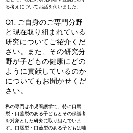
念して、現在の研究内容や査読に対す
る考えについてお話を伺いました。
Q1. ご自身のご専門分野
と現在取り組まれている
研究についてご紹介くだ
さい。また、その研究分
野が子どもの健康にどの
ように貢献しているのか
についてもお聞かせくだ
さい。
私の専門は小児看護学で、特に口唇
裂・口蓋裂のある子どもとその保護者
を対象とした研究に取り組んでいま
す。口唇裂・口蓋裂のある子どもは哺