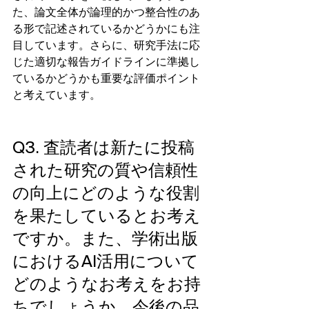
た、論文全体が論理的かつ整合性のあ
る形で記述されているかどうかにも注
目しています。さらに、研究手法に応
じた適切な報告ガイドラインに準拠し
ているかどうかも重要な評価ポイント
と考えています。
Q3. 査読者は新たに投稿
された研究の質や信頼性
の向上にどのような役割
を果たしているとお考え
ですか。また、学術出版
におけるAI活用について
どのようなお考えをお持
ちでしょうか。今後の品