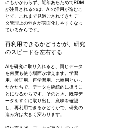
にもかかわらず、近年あらためてRDM
が注目されるのは、AIの活用が進むこ
とで、これまで見過ごされてきたデー
タ管理上の弱さが表面化しやすくなっ
ているからです。
再利用できるかどうかが、研究
のスピードを左右する
AIを研究に取り入れると、同じデータ
を何度も使う場面が増えます。学習
用、検証用、再学習用、比較用といっ
たかたちで、データを継続的に扱うこ
とになるからです。そのとき、既存デ
ータをすぐに取り出し、意味を確認
し、再利用できるかどうかで、研究の
進み方は大きく変わります。