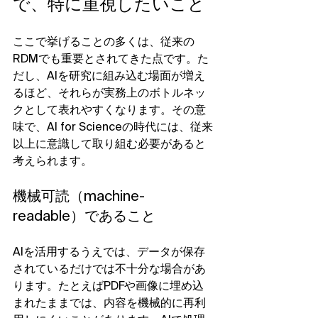
で、特に重視したいこと
ここで挙げることの多くは、従来の
RDMでも重要とされてきた点です。た
だし、AIを研究に組み込む場面が増え
るほど、それらが実務上のボトルネッ
クとして表れやすくなります。その意
味で、AI for Scienceの時代には、従来
以上に意識して取り組む必要があると
考えられます。
機械可読（machine-
readable）であること
AIを活用するうえでは、データが保存
されているだけでは不十分な場合があ
ります。たとえばPDFや画像に埋め込
まれたままでは、内容を機械的に再利