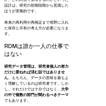
か、どの時点で整理するのかといった
設計は、研究の初期段階から意識した
ほうが実務的です。
将来の再利用や再検証まで視野に入れ
た保存と共有の考え方が必要になりま
す。
RDMは誰か一人の仕事で
はない
研究データ管理は、研究者個人の努力
だけに委ねれば済む話ではありませ
ん
。もちろん、データの意味を最もよ
く理解しているのは研究者です。しか
し、それだけでは十分ではなく、
大学
の中で複数の部門が関わるべきテーマ
でもあります。