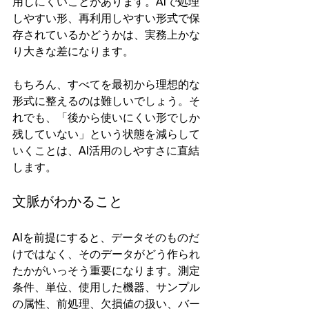
用しにくいことがあります。AIで処理
しやすい形、再利用しやすい形式で保
存されているかどうかは、実務上かな
り大きな差になります。
もちろん、すべてを最初から理想的な
形式に整えるのは難しいでしょう。そ
れでも、「後から使いにくい形でしか
残していない」という状態を減らして
いくことは、AI活用のしやすさに直結
します。
文脈がわかること
AIを前提にすると、データそのものだ
けではなく、そのデータがどう作られ
たかがいっそう重要になります。測定
条件、単位、使用した機器、サンプル
の属性、前処理、欠損値の扱い、バー