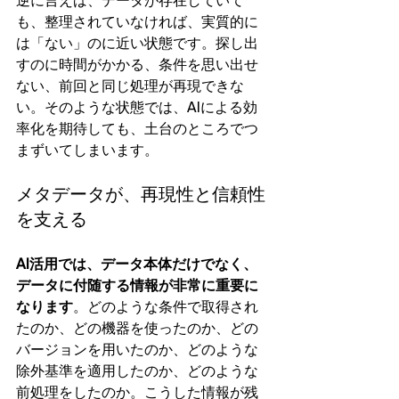
逆に言えば、データが存在していて
も、整理されていなければ、実質的に
は「ない」のに近い状態です。探し出
すのに時間がかかる、条件を思い出せ
ない、前回と同じ処理が再現できな
い。そのような状態では、AIによる効
率化を期待しても、土台のところでつ
まずいてしまいます。
メタデータが、再現性と信頼性
を支える
AI活用では、データ本体だけでなく、
データに付随する情報が非常に重要に
なります
。どのような条件で取得され
たのか、どの機器を使ったのか、どの
バージョンを用いたのか、どのような
除外基準を適用したのか、どのような
前処理をしたのか。こうした情報が残