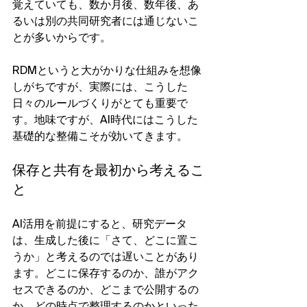
覚えていても、数か月後、数年後、あ
るいは別の共同研究者には通じないこ
とが多いからです。
RDMというと大がかりな仕組みを想像
しがちですが、実際には、こうした
日々のルールづくりがとても重要で
す。地味ですが、AI時代にはこうした
基礎的な整備こそが効いてきます。
保存と共有を最初から考えるこ
と
AI活用を前提にすると、研究データ
は、生成した後に「さて、どこに置こ
うか」と考えるのでは遅いことがあり
ます。どこに保存するのか、誰がアク
セスできるのか、どこまで公開するの