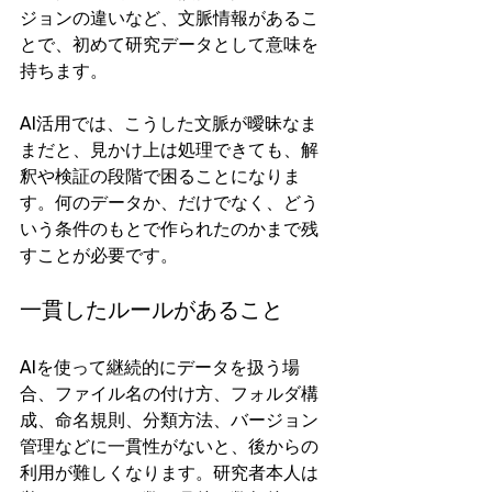
ジョンの違いなど、文脈情報があるこ
とで、初めて研究データとして意味を
持ちます。
AI活用では、こうした文脈が曖昧なま
まだと、見かけ上は処理できても、解
釈や検証の段階で困ることになりま
す。何のデータか、だけでなく、どう
いう条件のもとで作られたのかまで残
すことが必要です。
一貫したルールがあること
AIを使って継続的にデータを扱う場
合、ファイル名の付け方、フォルダ構
成、命名規則、分類方法、バージョン
管理などに一貫性がないと、後からの
利用が難しくなります。研究者本人は