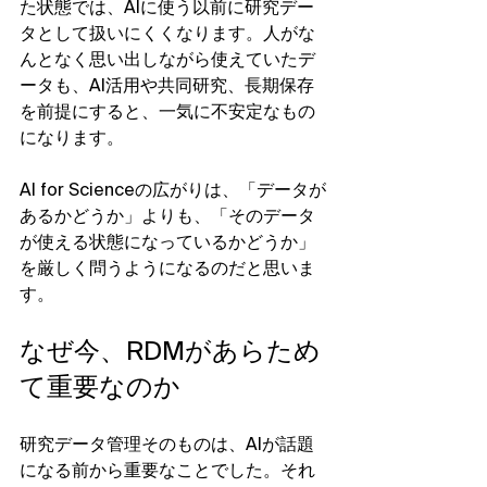
た状態では、AIに使う以前に研究デー
タとして扱いにくくなります。人がな
んとなく思い出しながら使えていたデ
ータも、AI活用や共同研究、長期保存
を前提にすると、一気に不安定なもの
になります。
AI for Scienceの広がりは、「データが
あるかどうか」よりも、「そのデータ
が使える状態になっているかどうか」
を厳しく問うようになるのだと思いま
す。
なぜ今、RDMがあらため
て重要なのか
研究データ管理そのものは、AIが話題
になる前から重要なことでした。それ