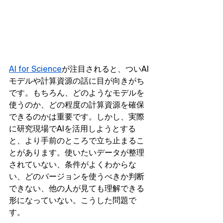
AI for Science
が注目されると、ついAI
モデルや計算資源の話に目が向きがち
です。もちろん、どのようなモデルを
使うのか、どの程度の計算資源を確保
できるのかは重要です。しかし、実際
に研究現場でAIを活用しようとする
と、より手前のところで立ち止まるこ
とがあります。使いたいデータが整理
されていない、条件がよくわからな
い、どのバージョンを使うべきか判断
できない、他の人が見ても理解できる
形になっていない。こうした問題で
す。