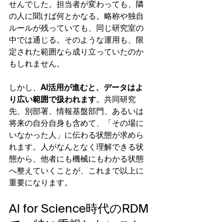
せんでした。担当者が変わっても、隣
の人に聞けば何とかなる。略称や独自
ルールが残っていても、同じ研究室の
中では通じる。そのような運用も、限
定された範囲なら成り立っていたのか
もしれません。
しかし、
AI活用が進むと、データはよ
り広い範囲で扱われます
。共同研究
先、別部署、情報基盤部門、あるいは
将来の自分自身も含めて、「その場に
いなかった人」に伝わる状態が求めら
れます。人がなんとなく理解できる状
態から、他者にも機械にもわかる状態
へ整えていくことが、これまで以上に
重要になります。
AI for Science時代のRDM