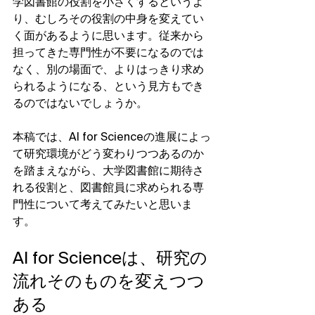
学図書館の役割を小さくするというよ
り、むしろその役割の中身を変えてい
く面があるように思います。従来から
担ってきた専門性が不要になるのでは
なく、別の場面で、よりはっきり求め
られるようになる、という見方もでき
るのではないでしょうか。
本稿では、AI for Scienceの進展によっ
て研究環境がどう変わりつつあるのか
を踏まえながら、大学図書館に期待さ
れる役割と、図書館員に求められる専
門性について考えてみたいと思いま
す。
AI for Scienceは、研究の
流れそのものを変えつつ
ある