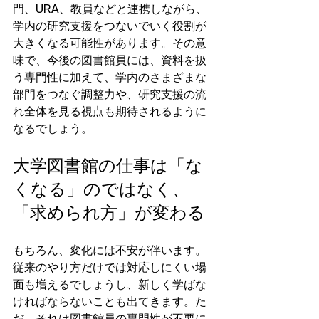
門、URA、教員などと連携しながら、
学内の研究支援をつないでいく役割が
大きくなる可能性があります。その意
味で、今後の図書館員には、資料を扱
う専門性に加えて、学内のさまざまな
部門をつなぐ調整力や、研究支援の流
れ全体を見る視点も期待されるように
なるでしょう。
大学図書館の仕事は「な
くなる」のではなく、
「求められ方」が変わる
もちろん、変化には不安が伴います。
従来のやり方だけでは対応しにくい場
面も増えるでしょうし、新しく学ばな
ければならないことも出てきます。た