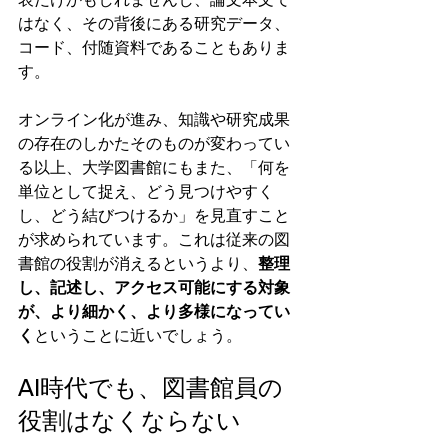
表だけかもしれませんし、論文本文で
はなく、その背後にある研究データ、
コード、付随資料であることもありま
す。
オンライン化が進み、知識や研究成果
の存在のしかたそのものが変わってい
る以上、大学図書館にもまた、「何を
単位として捉え、どう見つけやすく
し、どう結びつけるか」を見直すこと
が求められています。これは従来の図
書館の役割が消えるというより、
整理
し、記述し、アクセス可能にする対象
が、より細かく、より多様になってい
く
ということに近いでしょう。
AI時代でも、図書館員の
役割はなくならない