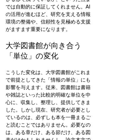
では自動的に保証してくれません。AI
の活用が進むほど、研究を支える情報
環境の整備や、信頼性を見極める支援
がますます重要になります。
大学図書館が向き合う
「単位」の変化
こうした変化は、大学図書館がこれま
で前提としてきた「情報の単位」にも
影響を与えます。従来、図書館は書籍
や雑誌といった比較的明確な単位を中
心に、収集し、整理し、提供してきま
した。しかし現在、研究者が必要とし
ているのは、必ずしも本を一冊まるご
と読むことではありません。必要なの
は、ある章だけ、ある節だけ、ある図