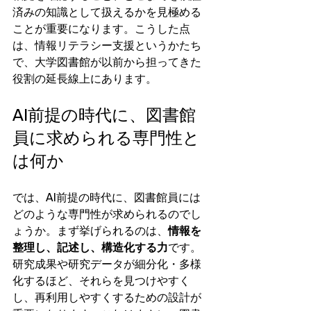
済みの知識として扱えるかを見極める
ことが重要になります。こうした点
は、情報リテラシー支援というかたち
で、大学図書館が以前から担ってきた
役割の延長線上にあります。
AI前提の時代に、図書館
員に求められる専門性と
は何か
では、AI前提の時代に、図書館員には
どのような専門性が求められるのでし
ょうか。まず挙げられるのは、
情報を
整理し、記述し、構造化する力
です。
研究成果や研究データが細分化・多様
化するほど、それらを見つけやすく
し、再利用しやすくするための設計が