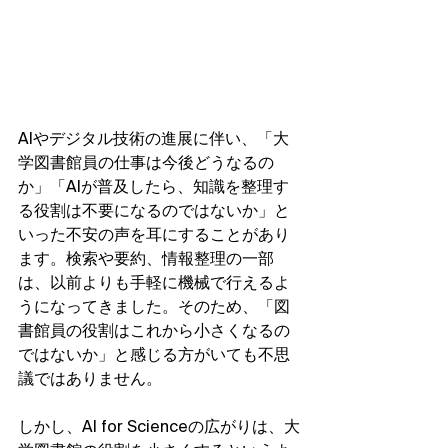
AIやデジタル技術の進展に伴い、「大
学図書館員の仕事は今後どうなるの
か」「AIが普及したら、知識を整理す
る役割は不要になるのではないか」と
いった不安の声を耳にすることがあり
ます。検索や要約、情報整理の一部
は、以前よりも手軽に機械で行えるよ
うになってきました。そのため、「図
書館員の役割はこれから小さくなるの
ではないか」と感じる方がいても不思
議ではありません。
しかし、AI for Scienceの広がりは、大