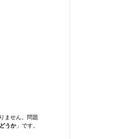
ありません。問題
どうか
」です。