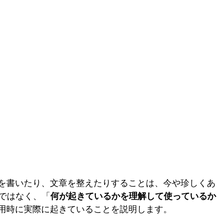
文を書いたり、文章を整えたりすることは、今や珍しく
ではなく、「
何が起きているかを理解して使っているか
使用時に実際に起きていることを説明します。