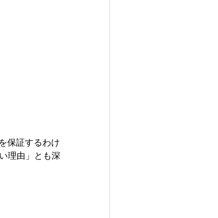
」を保証するわけ
い理由」とも深