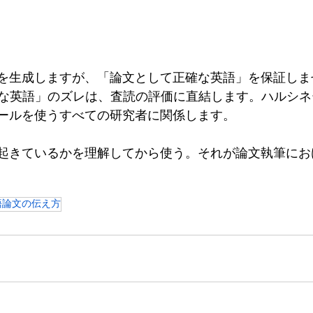
」を生成しますが、「論文として正確な英語」を保証し
な英語」のズレは、査読の評価に直結します。ハルシネ
ツールを使うすべての研究者に関係します。
が起きているかを理解してから使う。それが論文執筆に
語論文の伝え方