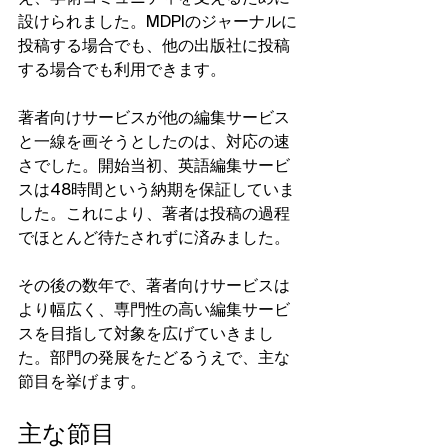
設けられました。MDPIのジャーナルに
投稿する場合でも、他の出版社に投稿
する場合でも利用できます。
著者向けサービスが他の編集サービス
と一線を画そうとしたのは、対応の速
さでした。開始当初、英語編集サービ
スは48時間という納期を保証していま
した。これにより、著者は投稿の過程
でほとんど待たされずに済みました。
その後の数年で、著者向けサービスは
より幅広く、専門性の高い編集サービ
スを目指して対象を広げていきまし
た。部門の発展をたどるうえで、主な
節目を挙げます。
主な節目