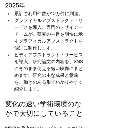
2025年
累計ご利用件数が10万件に到達。
グラフィカルアブストラクト・サ
ービスを導入。専門のデザイナー
チームが、研究の主旨を明快に示
すグラフィカルアブストラクトを
個別に制作します。
ビデオアブストラクト・サービス
を導入。研究論文の内容を、SNS
にそのまま使える短い映像にまと
めます。研究の主な成果と意義
を、動きのある形でわかりやすく
紹介します。
変化の速い学術環境のな
かで大切にしていること