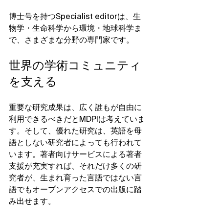
博士号を持つSpecialist editorは、生
物学・生命科学から環境・地球科学ま
で、さまざまな分野の専門家です。
世界の学術コミュニティ
を支える
重要な研究成果は、広く誰もが自由に
利用できるべきだとMDPIは考えていま
す。そして、優れた研究は、英語を母
語としない研究者によっても行われて
います。著者向けサービスによる著者
支援が充実すれば、それだけ多くの研
究者が、生まれ育った言語ではない言
語でもオープンアクセスでの出版に踏
み出せます。