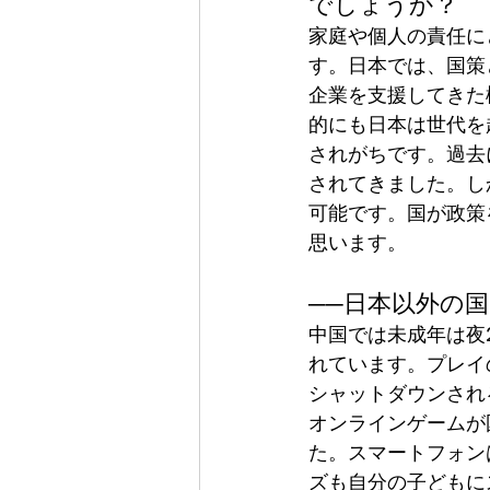
でしょうか？
家庭や個人の責任に
す。日本では、国策
企業を支援してきた
的にも日本は世代を
されがちです。過去
されてきました。し
可能です。国が政策
思います。
──日本以外の
中国では未成年は夜
れています。プレイ
シャットダウンされ
オンラインゲームが
た。スマートフォン
ズも自分の子どもに