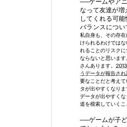
──ゲームやア
なって友達が増
してくれる可能
バランスについ
私自身も、その存在
けられるわけではな
れることのリスクに
ならないと思います
さんあります。
20
うデータが報告され
要なことだと考えて
タが出やすくなりま
データが出やすくな
道を模索していくこ
──ゲームが子