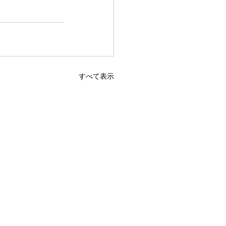
すべて表示