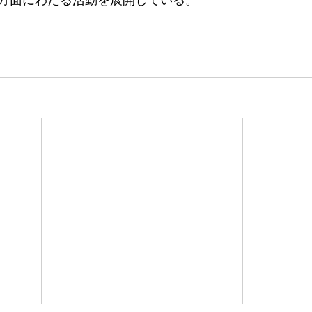
方面にわたる活動を展開している。