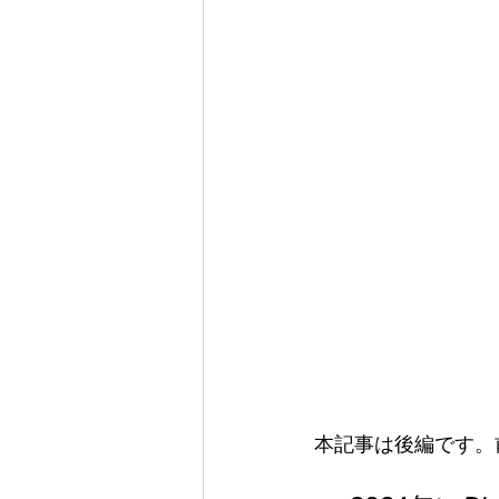
本記事は後編です。