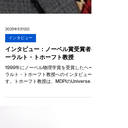
2025年5月12日
インタビュー
インタビュー：ノーベル賞受賞者ヘ
ーラルト・トホーフト教授
1999年にノーベル物理学賞を受賞したヘー
ラルト・トホーフト教授へのインタビューで
す。トホーフト教授は、MDPIのUniverse誌