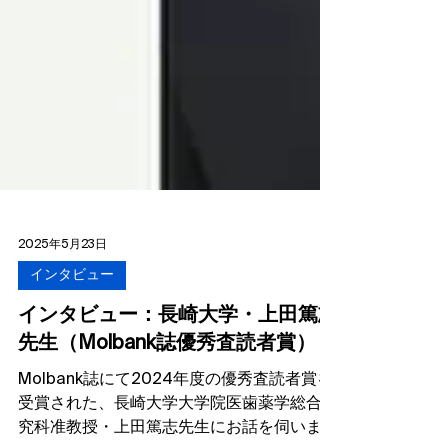
2025年5月23日
インタビュー
インタビュー：長崎大学・上田篤志
先生（Molbank誌優秀査読者賞）