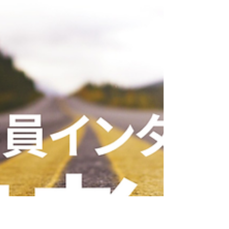
に対する思い、研究の途を目指す学生の方々
へのメッセージなどを伺いました。