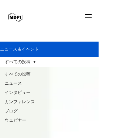
ニュース＆イベント
すべての投稿
すべての投稿
ニュース
インタビュー
カンファレンス
ブログ
ウェビナー